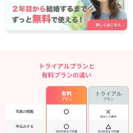
トライアルプランと
有料プランの違い
有料
トライアル
プラン
プラン
写真の閲覧
ぼかして表示
申込みする
月200件まで可能
月100件まで可能