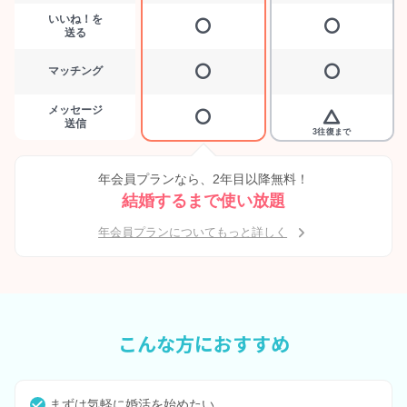
いいね！を
送る
マッチング
メッセージ
送信
3往復まで
年会員プランなら、2年目以降無料！
結婚するまで使い放題
年会員プランについてもっと詳しく
こんな方におすすめ
まずは気軽に婚活を始めたい