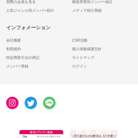
実際の会員を見る
都道府県別メンバー紹介
人気ジャンル別メンバー紹介
メディア紹介実績
インフォメーション
会社概要
CSR活動
利用規約
個人情報保護方針
特定商取引法の表記
サイトマップ
メンバー登録
ログイン