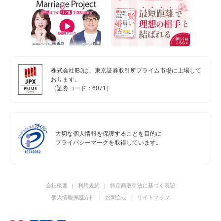
株式会社IBJは、東京証券取引所プライム市場に上場して
おります。
（証券コード：6071）
大切な個人情報を保護することを目的に
プライバシーマークを取得しています。
会社概要
利用規約
特定商取引法に基づく表記
個人情報保護方針
お問合せ
サイトマップ