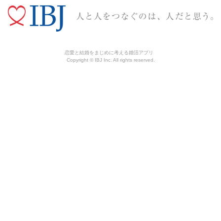
恋愛と結婚をまじめに考える婚活アプリ
Copyright © IBJ Inc. All rights reserved.