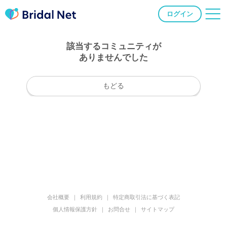
ログイン
該当するコミュニティが
ありませんでした
もどる
会社概要
利用規約
特定商取引法に基づく表記
個人情報保護方針
お問合せ
サイトマップ