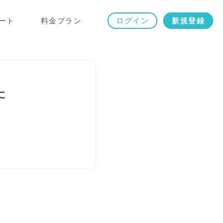
ート
料金プラン
ログイン
新規登録
た