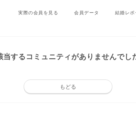
実際の会員を見る
会員データ
結婚レポ
該当するコミュニティが
ありませんでし
もどる