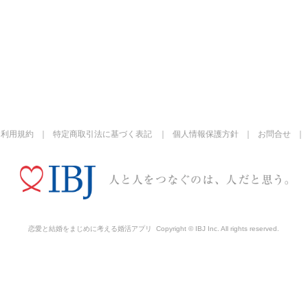
利用規約
特定商取引法に基づく表記
個人情報保護方針
お問合せ
恋愛と結婚をまじめに考える婚活アプリ
Copyright © IBJ Inc. All rights reserved.