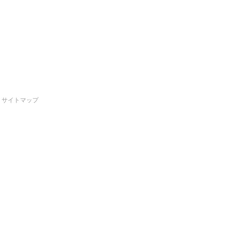
サイトマップ