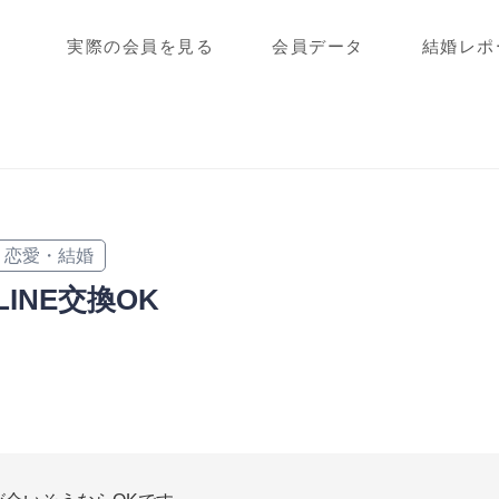
実際の会員を見る
会員データ
結婚レポ
恋愛・結婚
LINE交換OK