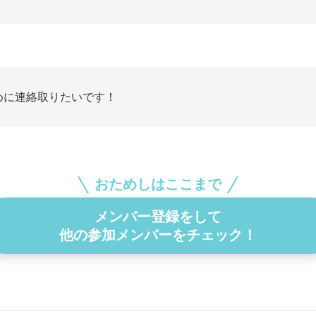
めに連絡取りたいです！
おためしはここまで
メンバー登録をして
他の参加メンバーをチェック！