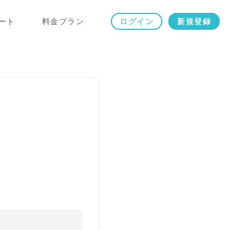
ート
料金プラン
ログイン
新規登録