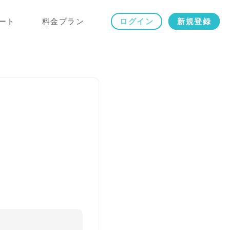
ート
料金プラン
ログイン
新規登録