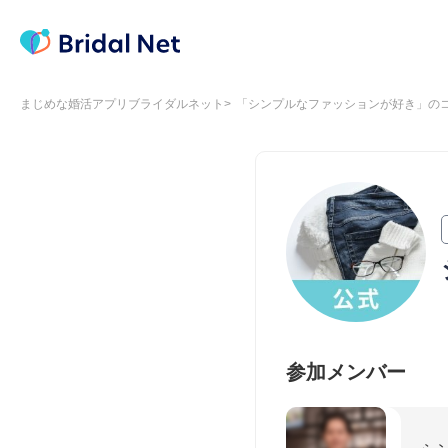
まじめな婚活アプリブライダルネット
「シンプルなファッションが好き」の
参加メンバー