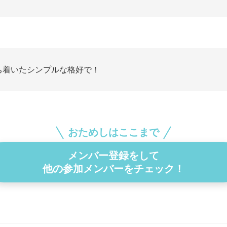
ち着いたシンプルな格好で！
おためしはここまで
メンバー登録をして
他の参加メンバーをチェック！