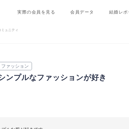
実際の会員を見る
会員データ
結婚レポ
コミュニティ
ファッション
シンプルなファッションが好き