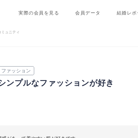
実際の会員を見る
会員データ
結婚レポ
コミュニティ
ファッション
シンプルなファッションが好き