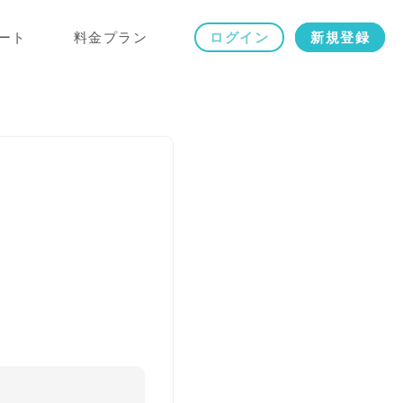
ート
料金プラン
ログイン
新規登録