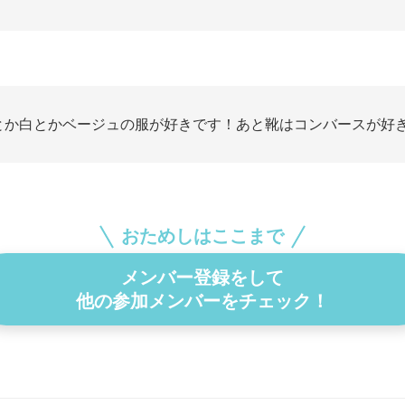
とか白とかベージュの服が好きです！あと靴はコンバースが好
おためしはここまで
メンバー登録をして
他の参加メンバーをチェック！