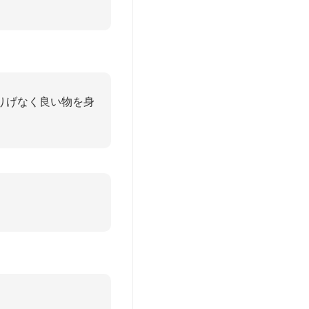
りげなく良い物を身