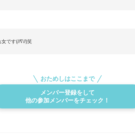
女です(//∇//)笑
おためしはここまで
メンバー登録をして
他の参加メンバーをチェック！