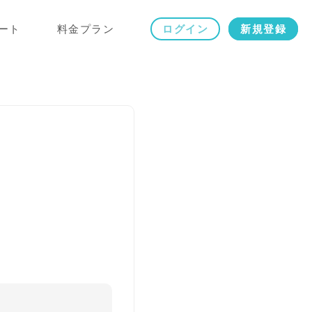
ート
料金プラン
ログイン
新規登録