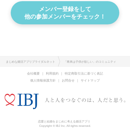
メンバー登録をして
他の参加メンバーをチェック！
まじめな婚活アプリブライダルネット
「将来は子供が欲しい」のコミュニティ
会社概要
利用規約
特定商取引法に基づく表記
個人情報保護方針
お問合せ
サイトマップ
恋愛と結婚をまじめに考える婚活アプリ
Copyright © IBJ Inc. All rights reserved.