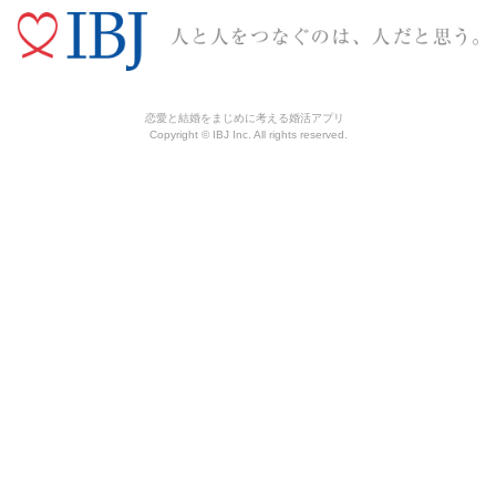
恋愛と結婚をまじめに考える婚活アプリ
Copyright © IBJ Inc. All rights reserved.