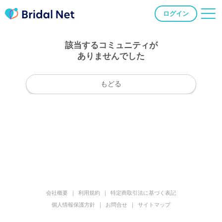
ログイン
該当するコミュニティが
ありませんでした
もどる
会社概要
利用規約
特定商取引法に基づく表記
個人情報保護方針
お問合せ
サイトマップ