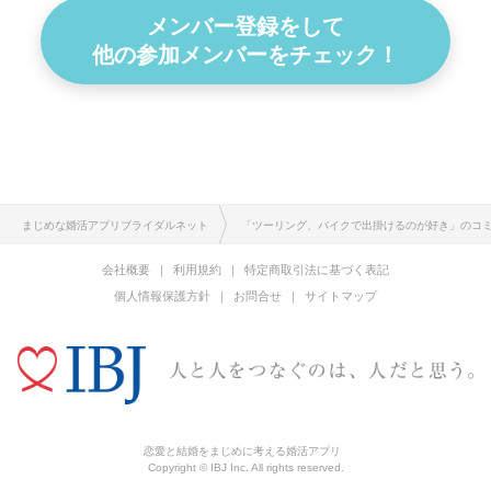
メンバー登録をして
他の参加メンバーをチェック！
まじめな婚活アプリブライダルネット
「ツーリング、バイクで出掛けるのが好き」のコ
会社概要
利用規約
特定商取引法に基づく表記
個人情報保護方針
お問合せ
サイトマップ
恋愛と結婚をまじめに考える婚活アプリ
Copyright © IBJ Inc. All rights reserved.