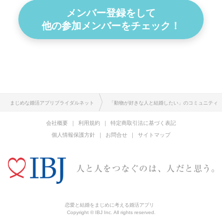
メンバー登録をして
他の参加メンバーをチェック！
まじめな婚活アプリブライダルネット
「動物が好きな人と結婚したい」のコミュニティ
会社概要
利用規約
特定商取引法に基づく表記
個人情報保護方針
お問合せ
サイトマップ
恋愛と結婚をまじめに考える婚活アプリ
Copyright © IBJ Inc. All rights reserved.