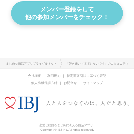
メンバー登録をして
他の参加メンバーをチェック！
まじめな婚活アプリブライダルネット
「好き嫌い（ほぼ）ないです」のコミュニティ
会社概要
利用規約
特定商取引法に基づく表記
個人情報保護方針
お問合せ
サイトマップ
恋愛と結婚をまじめに考える婚活アプリ
Copyright © IBJ Inc. All rights reserved.