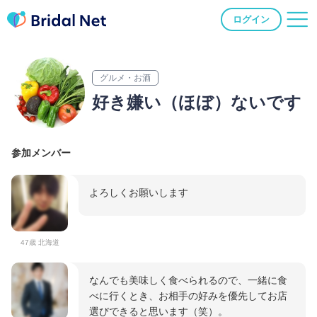
ログイン
グルメ・お酒
好き嫌い（ほぼ）ないです
参加メンバー
よろしくお願いします
47歳 北海道
なんでも美味しく食べられるので、一緒に食
べに行くとき、お相手の好みを優先してお店
選びできると思います（笑）。