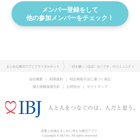
メンバー登録をして
他の参加メンバーをチェック！
まじめな婚活アプリブライダルネット
「好き嫌い（ほぼ）ないです」のコミュニティ
会社概要
利用規約
特定商取引法に基づく表記
個人情報保護方針
お問合せ
サイトマップ
恋愛と結婚をまじめに考える婚活アプリ
Copyright © IBJ Inc. All rights reserved.