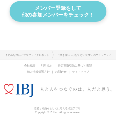
メンバー登録をして
他の参加メンバーをチェック！
まじめな婚活アプリブライダルネット
「好き嫌い（ほぼ）ないです」のコミュニティ
会社概要
利用規約
特定商取引法に基づく表記
個人情報保護方針
お問合せ
サイトマップ
恋愛と結婚をまじめに考える婚活アプリ
Copyright © IBJ Inc. All rights reserved.