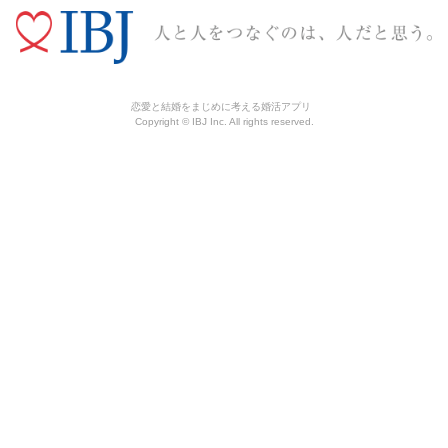
恋愛と結婚をまじめに考える婚活アプリ
Copyright © IBJ Inc. All rights reserved.