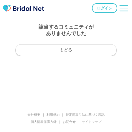
ログイン
該当するコミュニティが
ありませんでした
もどる
会社概要
利用規約
特定商取引法に基づく表記
個人情報保護方針
お問合せ
サイトマップ