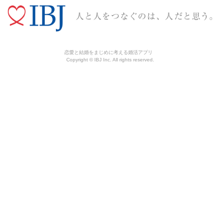
恋愛と結婚をまじめに考える婚活アプリ
Copyright © IBJ Inc. All rights reserved.