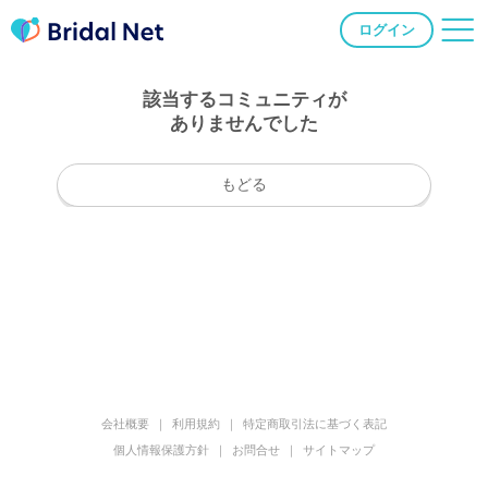
ログイン
該当するコミュニティが
ありませんでした
もどる
会社概要
利用規約
特定商取引法に基づく表記
個人情報保護方針
お問合せ
サイトマップ