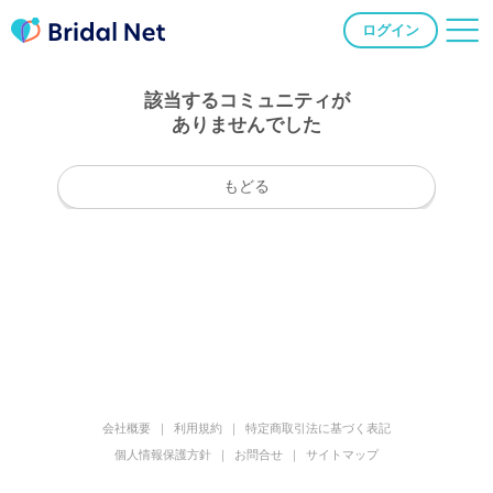
ログイン
該当するコミュニティが
ありませんでした
もどる
会社概要
利用規約
特定商取引法に基づく表記
個人情報保護方針
お問合せ
サイトマップ