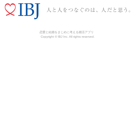
恋愛と結婚をまじめに考える婚活アプリ
Copyright © IBJ Inc. All rights reserved.