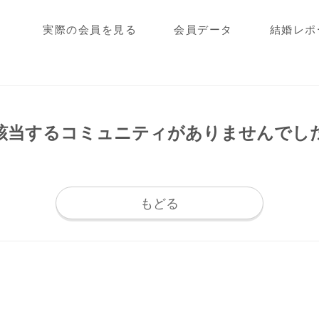
実際の会員を見る
会員データ
結婚レポ
該当するコミュニティが
ありませんでし
もどる