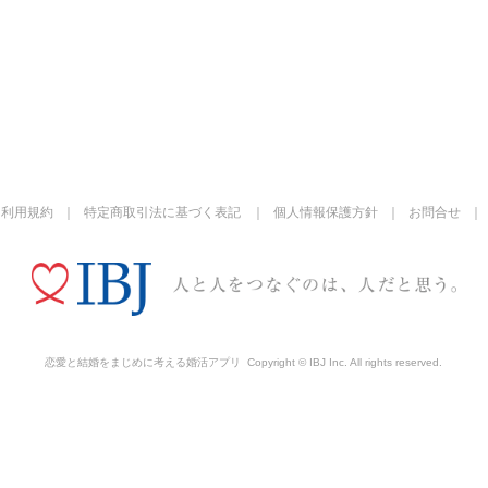
利用規約
特定商取引法に基づく表記
個人情報保護方針
お問合せ
恋愛と結婚をまじめに考える婚活アプリ
Copyright © IBJ Inc. All rights reserved.