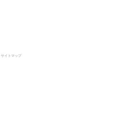
サイトマップ