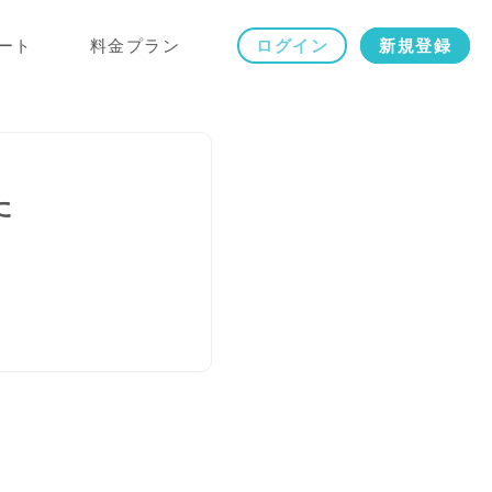
ート
料金プラン
ログイン
新規登録
た