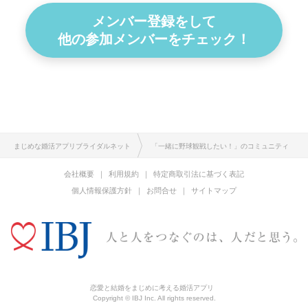
メンバー登録をして
他の参加メンバーをチェック！
まじめな婚活アプリブライダルネット
「一緒に野球観戦したい！」のコミュニティ
会社概要
利用規約
特定商取引法に基づく表記
個人情報保護方針
お問合せ
サイトマップ
恋愛と結婚をまじめに考える婚活アプリ
Copyright © IBJ Inc. All rights reserved.