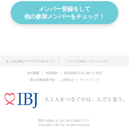
メンバー登録をして
他の参加メンバーをチェック！
まじめな婚活アプリブライダルネット
「ドライブが好き」のコミュニティ
会社概要
利用規約
特定商取引法に基づく表記
個人情報保護方針
お問合せ
サイトマップ
恋愛と結婚をまじめに考える婚活アプリ
Copyright © IBJ Inc. All rights reserved.