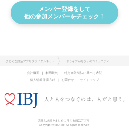
メンバー登録をして
他の参加メンバーをチェック！
まじめな婚活アプリブライダルネット
「ドライブが好き」のコミュニティ
会社概要
利用規約
特定商取引法に基づく表記
個人情報保護方針
お問合せ
サイトマップ
恋愛と結婚をまじめに考える婚活アプリ
Copyright © IBJ Inc. All rights reserved.