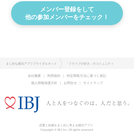
メンバー登録をして
他の参加メンバーをチェック！
まじめな婚活アプリブライダルネット
「ドライブが好き」のコミュニティ
会社概要
利用規約
特定商取引法に基づく表記
個人情報保護方針
お問合せ
サイトマップ
恋愛と結婚をまじめに考える婚活アプリ
Copyright © IBJ Inc. All rights reserved.