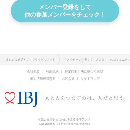
メンバー登録をして
他の参加メンバーをチェック！
まじめな婚活アプリブライダルネット
「メッセージが長くても大丈夫！」のコミュニテ
会社概要
利用規約
特定商取引法に基づく表記
個人情報保護方針
お問合せ
サイトマップ
恋愛と結婚をまじめに考える婚活アプリ
Copyright © IBJ Inc. All rights reserved.