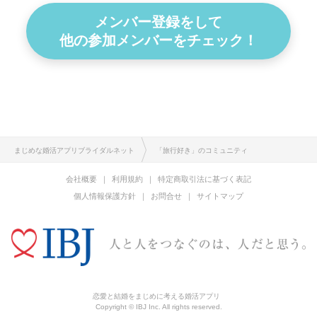
メンバー登録をして
他の参加メンバーをチェック！
まじめな婚活アプリブライダルネット
「旅行好き」のコミュニティ
会社概要
利用規約
特定商取引法に基づく表記
個人情報保護方針
お問合せ
サイトマップ
恋愛と結婚をまじめに考える婚活アプリ
Copyright © IBJ Inc. All rights reserved.