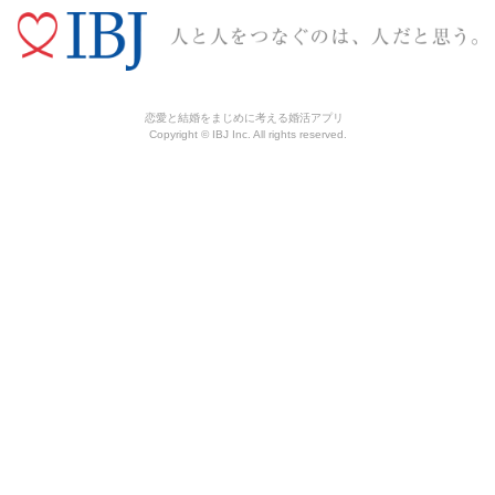
恋愛と結婚をまじめに考える婚活アプリ
Copyright © IBJ Inc. All rights reserved.