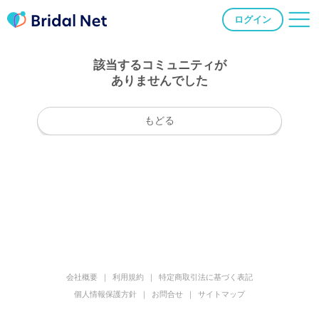
ログイン
該当するコミュニティが
ありませんでした
もどる
会社概要
利用規約
特定商取引法に基づく表記
個人情報保護方針
お問合せ
サイトマップ