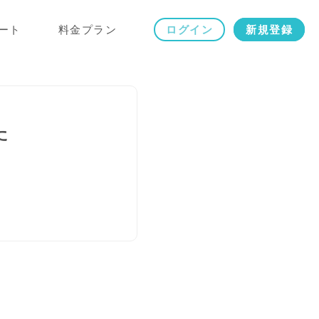
ート
料金プラン
ログイン
新規登録
た