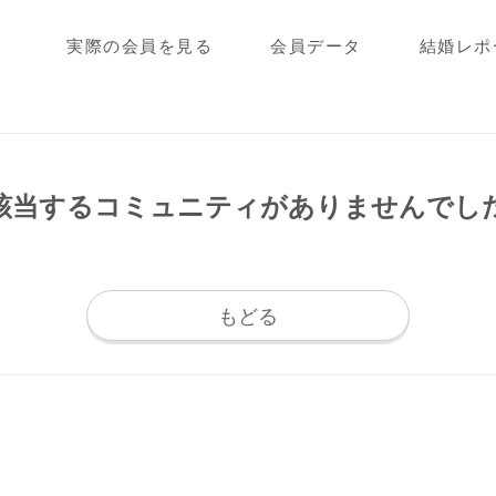
実際の会員を見る
会員データ
結婚レポ
該当するコミュニティが
ありませんでし
もどる