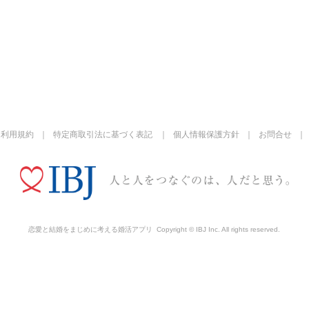
利用規約
特定商取引法に基づく表記
個人情報保護方針
お問合せ
恋愛と結婚をまじめに考える婚活アプリ
Copyright © IBJ Inc. All rights reserved.