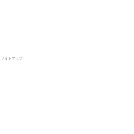
サイトマップ