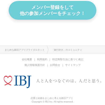
メンバー登録をして
他の参加メンバーをチェック！
まじめな婚活アプリブライダルネット
「旅行好き」のコミュニティ
会社概要
利用規約
特定商取引法に基づく表記
個人情報保護方針
お問合せ
サイトマップ
恋愛と結婚をまじめに考える婚活アプリ
Copyright © IBJ Inc. All rights reserved.