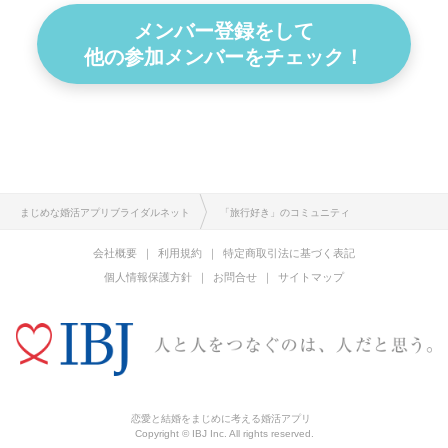
メンバー登録をして
他の参加メンバーをチェック！
まじめな婚活アプリブライダルネット
「旅行好き」のコミュニティ
会社概要
利用規約
特定商取引法に基づく表記
個人情報保護方針
お問合せ
サイトマップ
恋愛と結婚をまじめに考える婚活アプリ
Copyright © IBJ Inc. All rights reserved.