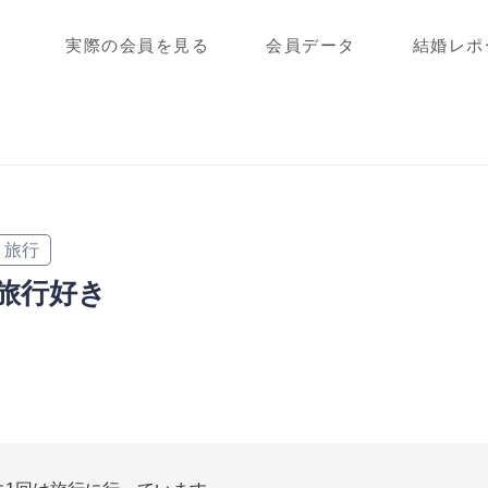
実際の会員を見る
会員データ
結婚レポ
旅行
旅行好き