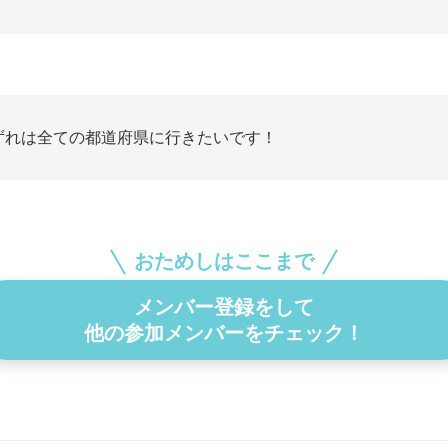
ずれは全ての都道府県に行きたいです！
おためしはここまで
メンバー登録をして
他の参加メンバーをチェック！