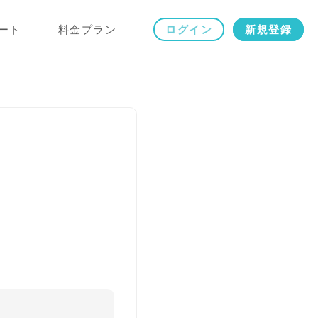
ート
料金プラン
ログイン
新規登録