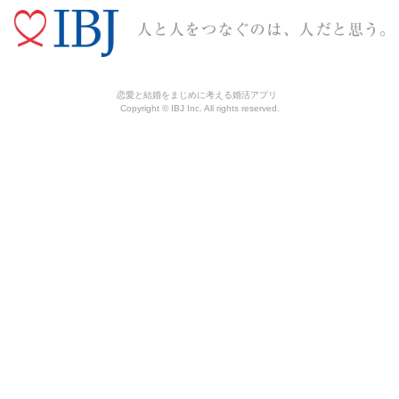
恋愛と結婚をまじめに考える婚活アプリ
Copyright © IBJ Inc. All rights reserved.