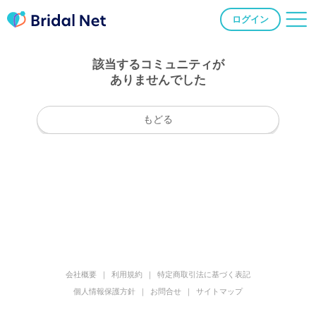
ログイン
該当するコミュニティが
ありませんでした
もどる
会社概要
利用規約
特定商取引法に基づく表記
個人情報保護方針
お問合せ
サイトマップ