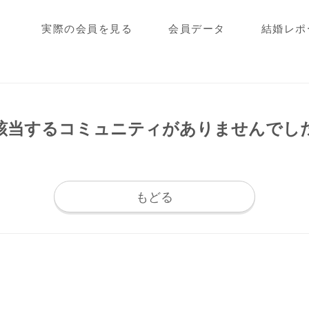
実際の会員を見る
会員データ
結婚レポ
該当するコミュニティが
ありませんでし
もどる