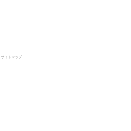
サイトマップ