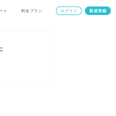
ート
料金プラン
ログイン
新規登録
た