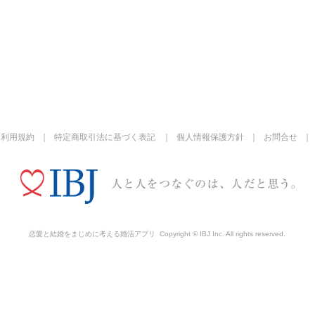
利用規約
特定商取引法に基づく表記
個人情報保護方針
お問合せ
恋愛と結婚をまじめに考える婚活アプリ
Copyright © IBJ Inc. All rights reserved.