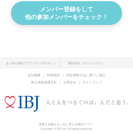
メンバー登録をして
他の参加メンバーをチェック！
まじめな婚活アプリブライダルネット
「旅行好き」のコミュニティ
会社概要
利用規約
特定商取引法に基づく表記
個人情報保護方針
お問合せ
サイトマップ
恋愛と結婚をまじめに考える婚活アプリ
Copyright © IBJ Inc. All rights reserved.