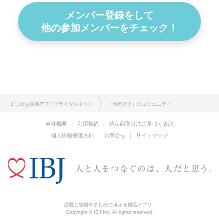
メンバー登録をして
他の参加メンバーをチェック！
まじめな婚活アプリブライダルネット
「旅行好き」のコミュニティ
会社概要
利用規約
特定商取引法に基づく表記
個人情報保護方針
お問合せ
サイトマップ
恋愛と結婚をまじめに考える婚活アプリ
Copyright © IBJ Inc. All rights reserved.