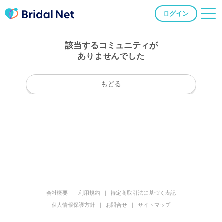
ログイン
該当するコミュニティが
ありませんでした
もどる
会社概要
利用規約
特定商取引法に基づく表記
個人情報保護方針
お問合せ
サイトマップ