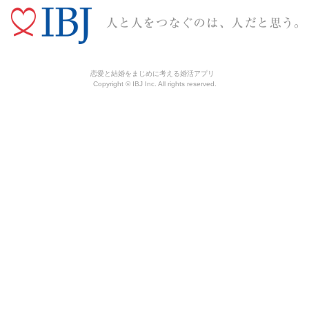
恋愛と結婚をまじめに考える婚活アプリ
Copyright © IBJ Inc. All rights reserved.