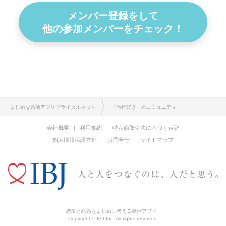
メンバー登録をして
他の参加メンバーをチェック！
まじめな婚活アプリブライダルネット
「旅行好き」のコミュニティ
会社概要
利用規約
特定商取引法に基づく表記
個人情報保護方針
お問合せ
サイトマップ
恋愛と結婚をまじめに考える婚活アプリ
Copyright © IBJ Inc. All rights reserved.