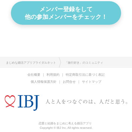
メンバー登録をして
他の参加メンバーをチェック！
まじめな婚活アプリブライダルネット
「旅行好き」のコミュニティ
会社概要
利用規約
特定商取引法に基づく表記
個人情報保護方針
お問合せ
サイトマップ
恋愛と結婚をまじめに考える婚活アプリ
Copyright © IBJ Inc. All rights reserved.