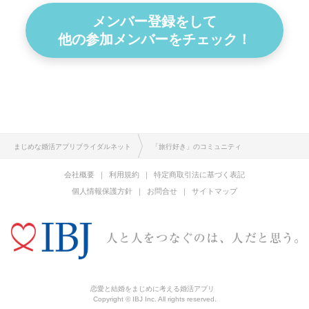
メンバー登録をして
他の参加メンバーをチェック！
まじめな婚活アプリブライダルネット
「旅行好き」のコミュニティ
会社概要
利用規約
特定商取引法に基づく表記
個人情報保護方針
お問合せ
サイトマップ
恋愛と結婚をまじめに考える婚活アプリ
Copyright © IBJ Inc. All rights reserved.