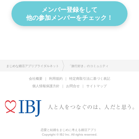
メンバー登録をして
他の参加メンバーをチェック！
まじめな婚活アプリブライダルネット
「旅行好き」のコミュニティ
会社概要
利用規約
特定商取引法に基づく表記
個人情報保護方針
お問合せ
サイトマップ
恋愛と結婚をまじめに考える婚活アプリ
Copyright © IBJ Inc. All rights reserved.