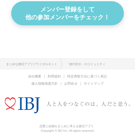
メンバー登録をして
他の参加メンバーをチェック！
まじめな婚活アプリブライダルネット
「旅行好き」のコミュニティ
会社概要
利用規約
特定商取引法に基づく表記
個人情報保護方針
お問合せ
サイトマップ
恋愛と結婚をまじめに考える婚活アプリ
Copyright © IBJ Inc. All rights reserved.