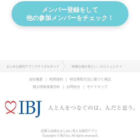
メンバー登録をして
他の参加メンバーをチェック！
まじめな婚活アプリブライダルネット
「綺麗な海が見たい」のコミュニティ
会社概要
利用規約
特定商取引法に基づく表記
個人情報保護方針
お問合せ
サイトマップ
恋愛と結婚をまじめに考える婚活アプリ
Copyright © IBJ Inc. All rights reserved.