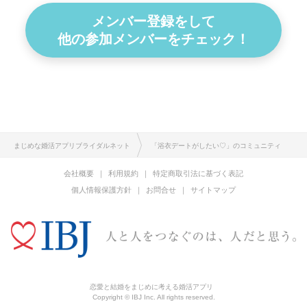
メンバー登録をして
他の参加メンバーをチェック！
まじめな婚活アプリブライダルネット
「浴衣デートがしたい♡」のコミュニティ
会社概要
利用規約
特定商取引法に基づく表記
個人情報保護方針
お問合せ
サイトマップ
恋愛と結婚をまじめに考える婚活アプリ
Copyright © IBJ Inc. All rights reserved.