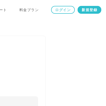
ート
料金プラン
ログイン
新規登録