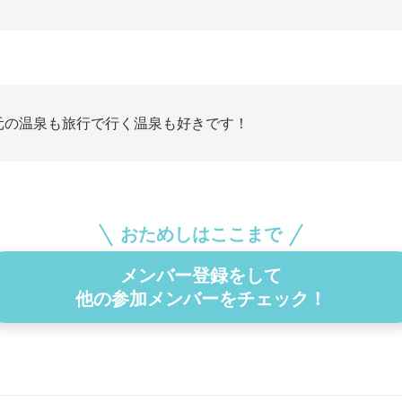
元の温泉も旅行で行く温泉も好きです！
おためしはここまで
メンバー登録をして
他の参加メンバーをチェック！