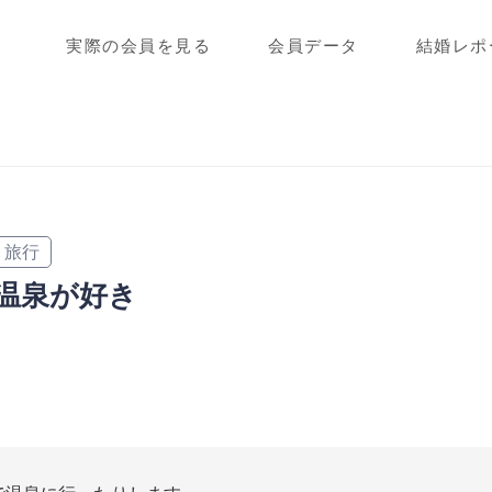
実際の会員を見る
会員データ
結婚レポ
旅行
温泉が好き