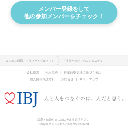
メンバー登録をして
他の参加メンバーをチェック！
まじめな婚活アプリブライダルネット
「温泉が好き」のコミュニティ
会社概要
利用規約
特定商取引法に基づく表記
個人情報保護方針
お問合せ
サイトマップ
恋愛と結婚をまじめに考える婚活アプリ
Copyright © IBJ Inc. All rights reserved.