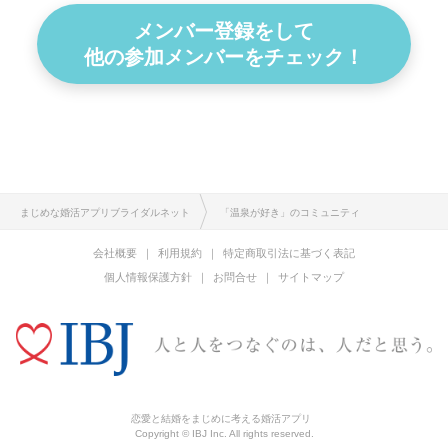
メンバー登録をして
他の参加メンバーをチェック！
まじめな婚活アプリブライダルネット
「温泉が好き」のコミュニティ
会社概要
利用規約
特定商取引法に基づく表記
個人情報保護方針
お問合せ
サイトマップ
恋愛と結婚をまじめに考える婚活アプリ
Copyright © IBJ Inc. All rights reserved.