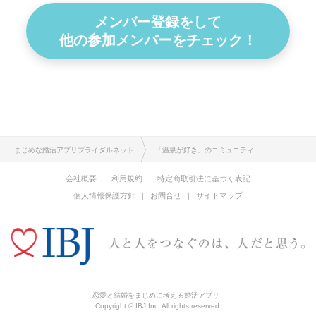
メンバー登録をして
他の参加メンバーをチェック！
まじめな婚活アプリブライダルネット
「温泉が好き」のコミュニティ
会社概要
利用規約
特定商取引法に基づく表記
個人情報保護方針
お問合せ
サイトマップ
恋愛と結婚をまじめに考える婚活アプリ
Copyright © IBJ Inc. All rights reserved.