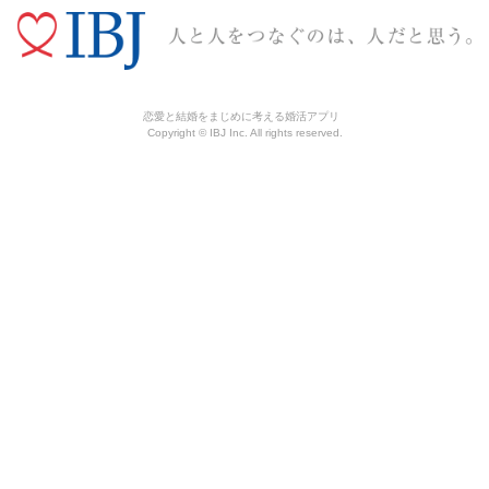
恋愛と結婚をまじめに考える婚活アプリ
Copyright © IBJ Inc. All rights reserved.