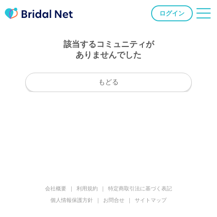
ログイン
該当するコミュニティが
ありませんでした
もどる
会社概要
利用規約
特定商取引法に基づく表記
個人情報保護方針
お問合せ
サイトマップ