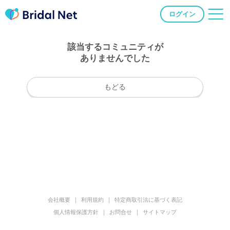
ログイン
該当するコミュニティが
ありませんでした
もどる
会社概要
利用規約
特定商取引法に基づく表記
個人情報保護方針
お問合せ
サイトマップ