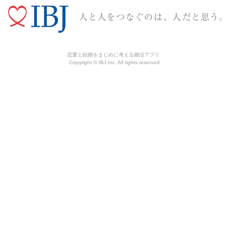
恋愛と結婚をまじめに考える婚活アプリ
Copyright © IBJ Inc. All rights reserved.