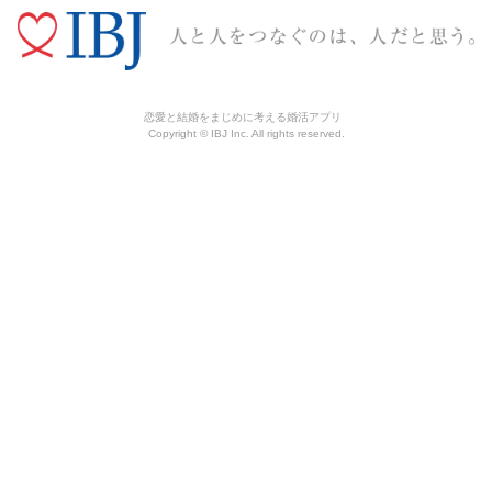
恋愛と結婚をまじめに考える婚活アプリ
Copyright © IBJ Inc. All rights reserved.