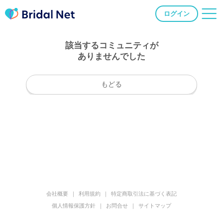
ログイン
該当するコミュニティが
ありませんでした
もどる
会社概要
利用規約
特定商取引法に基づく表記
個人情報保護方針
お問合せ
サイトマップ