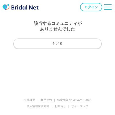
ログイン
該当するコミュニティが
ありませんでした
もどる
会社概要
利用規約
特定商取引法に基づく表記
個人情報保護方針
お問合せ
サイトマップ