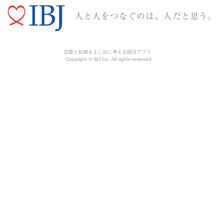
恋愛と結婚をまじめに考える婚活アプリ
Copyright © IBJ Inc. All rights reserved.