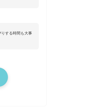
びりする時間も大事