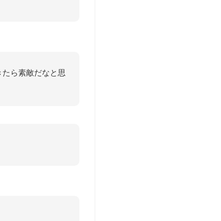
きたら素敵だなと思