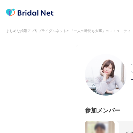
まじめな婚活アプリブライダルネット
「一人の時間も大事」のコミュニティ
参加メンバー