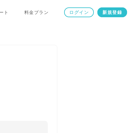
ート
料金プラン
ログイン
新規登録