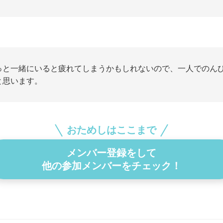
っと一緒にいると疲れてしまうかもしれないので、一人でのん
と思います。
おためしはここまで
メンバー登録をして
他の参加メンバーをチェック！